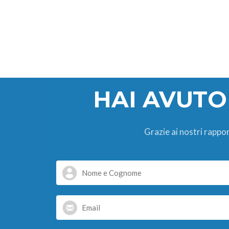
HAI AVUTO
Grazie ai nostri rappor