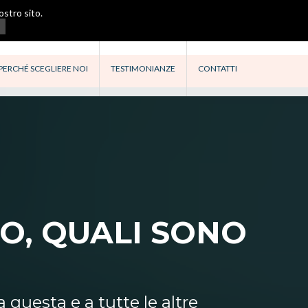
ostro sito.
PERCHÉ SCEGLIERE NOI
TESTIMONIANZE
CONTATTI
O, QUALI SONO
 questa e a tutte le altre