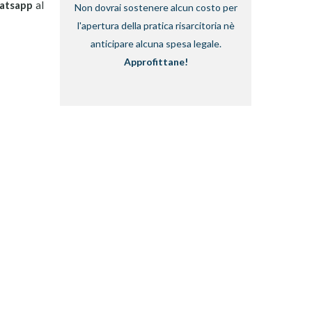
atsapp
al
Non dovrai sostenere alcun costo per
l'apertura della pratica risarcitoria nè
anticipare alcuna spesa legale.
Approfittane!