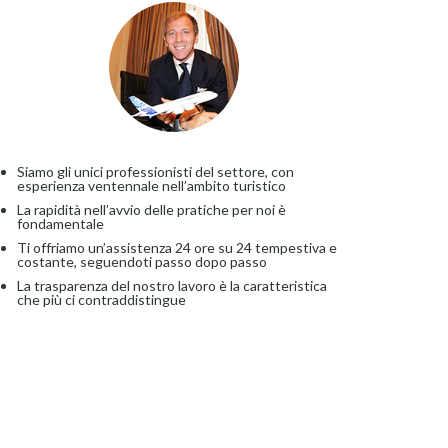
Siamo gli unici professionisti del settore, con
esperienza ventennale nell’ambito turistico
La rapidità nell’avvio delle pratiche per noi è
fondamentale
Ti offriamo un’assistenza 24 ore su 24 tempestiva e
costante, seguendoti passo dopo passo
La trasparenza del nostro lavoro è la caratteristica
che più ci contraddistingue