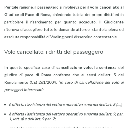
Per tale ragione, il passeggero si rivolgeva per il
volo cancellato al
Giudice di Pace
di Roma, chiedendo tutela dei propri diritti ed in
particolare il risarcimento per quanto accaduto. Il Giudicante
riteneva di accogliere tutte le domande attoree, stante la piena ed
assoluta responsabilità di Vueling per il disservizio contestatole.
Volo cancellato: i diritti del passeggero
In questo specifico caso
di
cancellazione volo, la sentenza
del
giudice di pace di Roma conferma che ai sensi dell’art. 5 del
Regolamento (CE) 261/2004,
“in caso di cancellazione del volo ai
passeggeri interessati:
è offerta l’assistenza del vettore operativo a norma dell’art. 8 (…);
è offerta l’assistenza del vettore operativo a norma dell’art. 9, par.
1, lett. a) e dell’art. 9 par. 2;