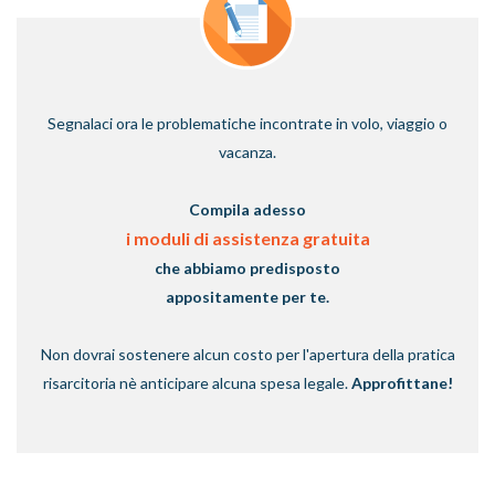
Segnalaci ora le problematiche incontrate in volo, viaggio o
vacanza.
Compila adesso
i moduli di assistenza gratuita
che abbiamo predisposto
appositamente per te.
Non dovrai sostenere alcun costo per l'apertura della pratica
risarcitoria nè anticipare alcuna spesa legale.
Approfittane!