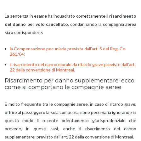
La sentenza in esame ha inquadrato correttamente il
risarcimento
del danno per volo cancellato
, condannando la compagnia aerea
sia a corrispondere:
la Compensazione pecuniaria prevista dall’art. 5 del Reg. Ce
261/04;
il risarcimento del danno morale da ritardo grave previsto dall’art.
22 della convenzione di Montreal.
Risarcimento per danno supplementare: ecco
come si comportano le compagnie aeree
È molto frequente tra le compagnie aeree, in caso di ritardo grave,
offrire al passeggero la sola compensazione pecuniaria ignorando in
questo modo il recente orientamento giurisprudenziale che
prevede, in questi casi, anche il risarcimento del danno
supplementare, previsto dall’art. 22 della convenzione di Montreal.