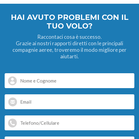
HAI AVUTO PROBLEMI CON IL
TUO VOLO?
Raccontaci cosa è successo.
Grazie ai nostri rapporti diretti con le principali
compagnie aeree, troveremo il modo migliore per
aiutarti.