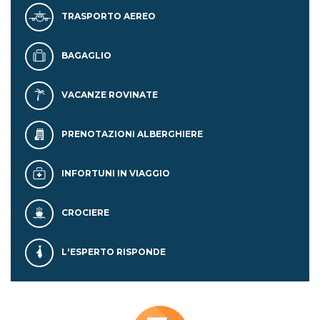
TRASPORTO AEREO
BAGAGLIO
VACANZE ROVINATE
PRENOTAZIONI ALBERGHIERE
INFORTUNI IN VIAGGIO
CROCIERE
L'ESPERTO RISPONDE