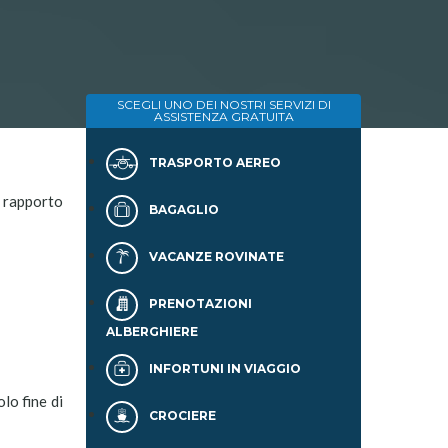
SCEGLI UNO DEI NOSTRI SERVIZI DI
ASSISTENZA GRATUITA
TRASPORTO AEREO
l rapporto
BAGAGLIO
VACANZE ROVINATE
PRENOTAZIONI
ALBERGHIERE
INFORTUNI IN VIAGGIO
lo fine di
CROCIERE