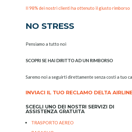
Il 98% dei nostri clienti ha ottenuto il giusto rimborso
NO STRESS
Pensiamo a tutto noi
SCOPRI SE HAI DIRITTO AD UN RIMBORSO
Saremo noi a seguirti direttamente senza costi a tuo c
INVIACI IL TUO RECLAMO DELTA AIRLIN
SCEGLI UNO DEI NOSTRI SERVIZI DI
ASSISTENZA GRATUITA
TRASPORTO AEREO