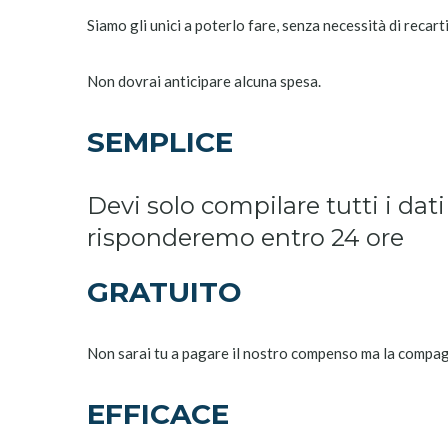
Siamo gli unici a poterlo fare, senza necessità di recarti
Non dovrai anticipare alcuna spesa.
SEMPLICE
Devi solo compilare tutti i dat
risponderemo entro 24 ore
GRATUITO
Non sarai tu a pagare il nostro compenso ma la compa
EFFICACE