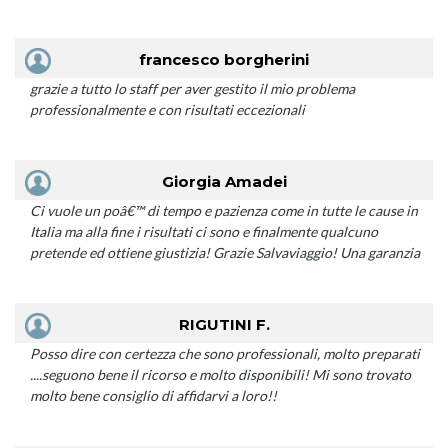
francesco borgherini
grazie a tutto lo staff per aver gestito il mio problema
professionalmente e con risultati eccezionali
Giorgia Amadei
Ci vuole un poâ€™ di tempo e pazienza come in tutte le cause in
Italia ma alla fine i risultati ci sono e finalmente qualcuno
pretende ed ottiene giustizia! Grazie Salvaviaggio! Una garanzia
RIGUTINI F.
Posso dire con certezza che sono professionali, molto preparati
....seguono bene il ricorso e molto disponibili! Mi sono trovato
molto bene consiglio di affidarvi a loro!!