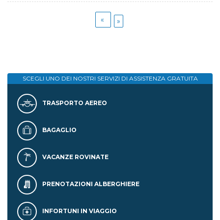
«
»
SCEGLI UNO DEI NOSTRI SERVIZI DI
ASSISTENZA GRATUITA
TRASPORTO AEREO
BAGAGLIO
VACANZE ROVINATE
PRENOTAZIONI ALBERGHIERE
INFORTUNI IN VIAGGIO