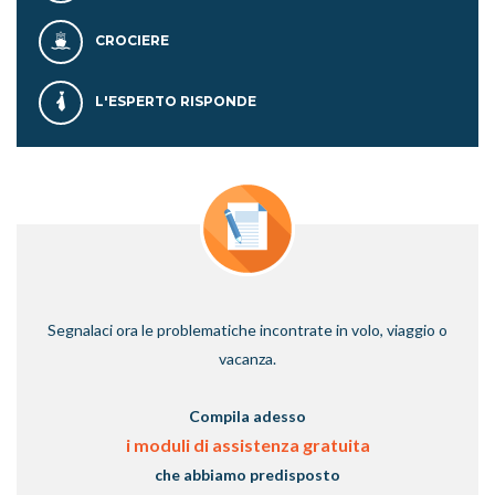
CROCIERE
L'ESPERTO RISPONDE
Segnalaci ora le problematiche incontrate in volo, viaggio o
vacanza.
Compila adesso
i moduli di assistenza gratuita
che abbiamo predisposto