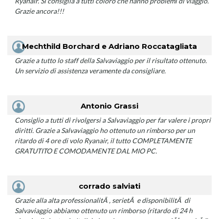
Ryanair. Si consiglia a tutti coloro che hanno problemi di viaggio.
Grazie ancora!!!
Mechthild Borchard e Adriano Roccatagliata
Grazie a tutto lo staff della Salvaviaggio per il risultato ottenuto.
Un servizio di assistenza veramente da consigliare.
Antonio Grassi
Consiglio a tutti di rivolgersi a Salvaviaggio per far valere i propri
diritti. Grazie a Salvaviaggio ho ottenuto un rimborso per un
ritardo di 4 ore di volo Ryanair, il tutto COMPLETAMENTE
GRATUTITO E COMODAMENTE DAL MIO PC.
corrado salviati
Grazie alla alta professionalitÃ , serietÃ e disponibilitÃ di
Salvaviaggio abbiamo ottenuto un rimborso (ritardo di 24 h