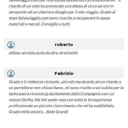
ritardo di un volo ha provocato una attesa di circa sei ore in
aeroporto ed un ulteriore disagio per il mio viaggio. Grazie al
team Salvaviaggio,com sono riuscita a recuperare le spese
materiali e morali. Consiglio a tutti,
roberto
ottimo servizio,nulla da dire..bravissimi
Fabrizio
Grazie x il rimborso ricevuto...piccolo ma dovuto ad un ritardo x
un portellone non chiuso bene...mi sono rivolto a voi subito per la
tanta paura ricevuta gratuitamente dalla Compagnia con cui
volavo Ge/Na. Ma Voi avete reso con tutta la Vs esperienza
professionale un piccolo risarcimento che mi ha soddisfatto.
Grazie mille ancora ...Siete Grandi