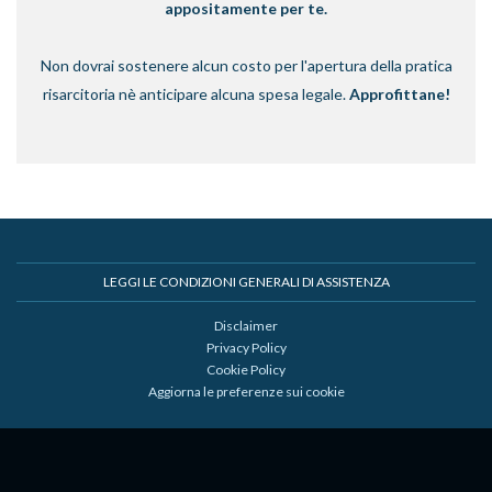
appositamente per te.
Non dovrai sostenere alcun costo per l'apertura della pratica
risarcitoria nè anticipare alcuna spesa legale.
Approfittane!
LEGGI LE CONDIZIONI GENERALI DI ASSISTENZA
Disclaimer
Privacy Policy
Cookie Policy
Aggiorna le preferenze sui cookie