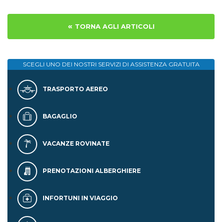
«
TORNA AGLI ARTICOLI
SCEGLI UNO DEI NOSTRI SERVIZI DI
ASSISTENZA GRATUITA
TRASPORTO AEREO
BAGAGLIO
VACANZE ROVINATE
PRENOTAZIONI ALBERGHIERE
INFORTUNI IN VIAGGIO