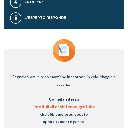
CROCIERE
L'ESPERTO RISPONDE
Segnalaci ora le problematiche incontrate in volo, viaggio o
vacanza.
Compila adesso
i moduli di assistenza gratuita
che abbiamo predisposto
appositamente per te.