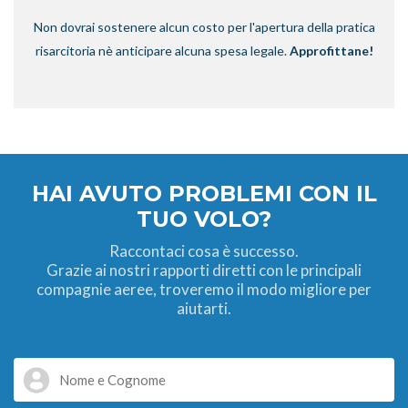
Non dovrai sostenere alcun costo per l'apertura della pratica
risarcitoria nè anticipare alcuna spesa legale.
Approfittane!
HAI AVUTO PROBLEMI CON IL
TUO VOLO?
Raccontaci cosa è successo.
Grazie ai nostri rapporti diretti con le principali
compagnie aeree, troveremo il modo migliore per
aiutarti.