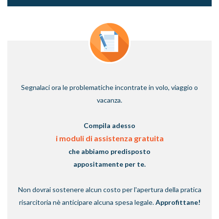
Segnalaci ora le problematiche incontrate in volo, viaggio o
vacanza.
Compila adesso
i moduli di assistenza gratuita
che abbiamo predisposto
appositamente per te.
Non dovrai sostenere alcun costo per l'apertura della pratica
risarcitoria nè anticipare alcuna spesa legale.
Approfittane!