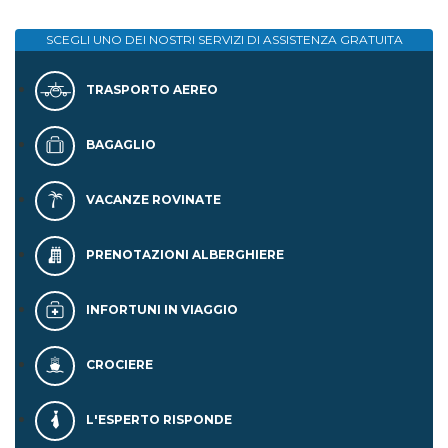
SCEGLI UNO DEI NOSTRI SERVIZI DI
ASSISTENZA GRATUITA
TRASPORTO AEREO
BAGAGLIO
VACANZE ROVINATE
PRENOTAZIONI ALBERGHIERE
INFORTUNI IN VIAGGIO
CROCIERE
L'ESPERTO RISPONDE