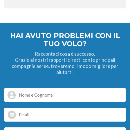
HAI AVUTO PROBLEMI CON IL
TUO VOLO?
Raccontaci cosa è successo.
Grazie ai nostri rapporti diretti con le principali
compagnie aeree, troveremo il modo migliore per
aiutarti.