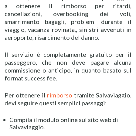
a ottenere il rimborso per ritardi,
cancellazioni, overbooking dei voli,
smarrimento bagagli, problemi durante il
viaggio, vacanza rovinata,, sinistri avvenuti in
aeroporto, risarcimento del danno.
Il servizio è completamente gratuito per il
passeggero, che non deve pagare alcuna
commissione o anticipo, in quanto basato sul
format success fee.
Per ottenere il
rimborso
tramite Salvaviaggio,
devi seguire questi semplici passaggi:
Compila il modulo online sul sito web di
Salvaviaggio.