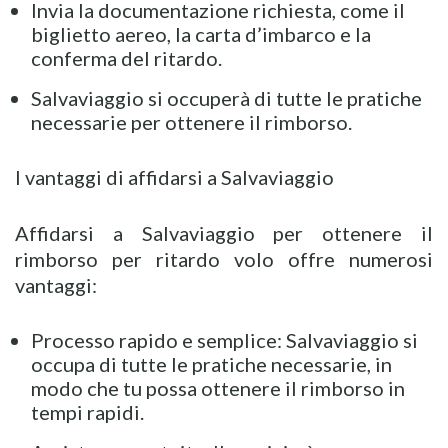
Invia la documentazione richiesta, come il
biglietto aereo, la carta d’imbarco e la
conferma del ritardo.
Salvaviaggio si occuperà di tutte le pratiche
necessarie per ottenere il rimborso.
I vantaggi di affidarsi a Salvaviaggio
Affidarsi a Salvaviaggio per ottenere il
rimborso per ritardo volo offre numerosi
vantaggi:
Processo rapido e semplice: Salvaviaggio si
occupa di tutte le pratiche necessarie, in
modo che tu possa ottenere il rimborso in
tempi rapidi.