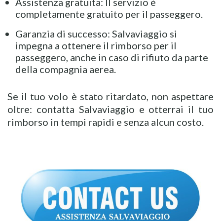
Assistenza gratuita: Il servizio è
completamente gratuito per il passeggero.
Garanzia di successo: Salvaviaggio si
impegna a ottenere il rimborso per il
passeggero, anche in caso di rifiuto da parte
della compagnia aerea.
Se il tuo volo è stato ritardato, non aspettare
oltre: contatta Salvaviaggio e otterrai il tuo
rimborso in tempi rapidi e senza alcun costo.