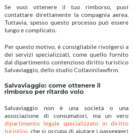
Se vuoi ottenere il tuo rimborso, puoi
contattare direttamente la compagnia aerea.
Tuttavia, spesso questo processo può essere
lungo e complicato.
Per questo motivo, è consigliabile rivolgersi a
dei servizi specializzati, come quello fornito
dal dipartimento contenzioso diritto turistico
Salvaviaggio, dello studio Collavinilawfirm.
Salvaviaggio: come ottenere il
rimborso per ritardo volo
Salvaviaggio non è una società o una
associazione di consumatori, ma un vero
dipartimento legale specializzato in diritto
turistico
, che si occupa di aiutare i passeggeri