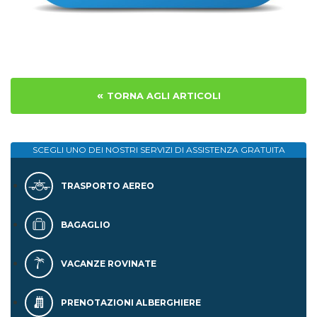
«
TORNA AGLI ARTICOLI
SCEGLI UNO DEI NOSTRI SERVIZI DI
ASSISTENZA GRATUITA
TRASPORTO AEREO
BAGAGLIO
VACANZE ROVINATE
PRENOTAZIONI ALBERGHIERE