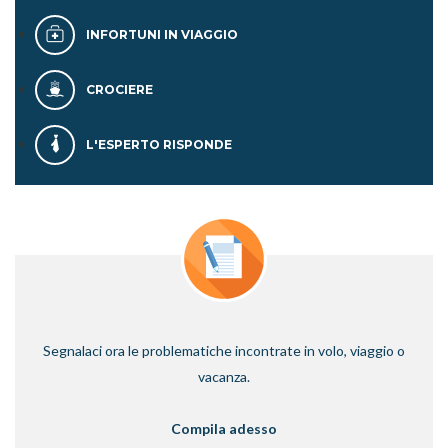
INFORTUNI IN VIAGGIO
CROCIERE
L'ESPERTO RISPONDE
Segnalaci ora le problematiche incontrate in volo, viaggio o
vacanza.
Compila adesso