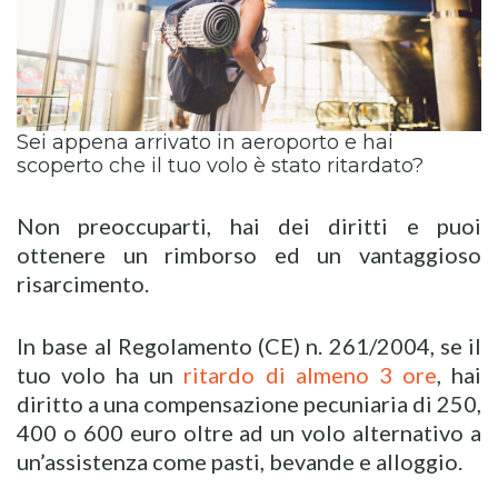
Sei appena arrivato in aeroporto e hai
scoperto che il tuo volo è stato ritardato?
Non preoccuparti, hai dei diritti e puoi
ottenere un rimborso ed un vantaggioso
risarcimento.
In base al Regolamento (CE) n. 261/2004, se il
tuo volo ha un
ritardo di almeno 3 ore
, hai
diritto a una compensazione pecuniaria di 250,
400 o 600 euro oltre ad un volo alternativo a
un’assistenza come pasti, bevande e alloggio.