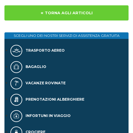
«
TORNA AGLI ARTICOLI
SCEGLI UNO DEI NOSTRI SERVIZI DI
ASSISTENZA GRATUITA
TRASPORTO AEREO
BAGAGLIO
VACANZE ROVINATE
PRENOTAZIONI ALBERGHIERE
INFORTUNI IN VIAGGIO
CROCIERE