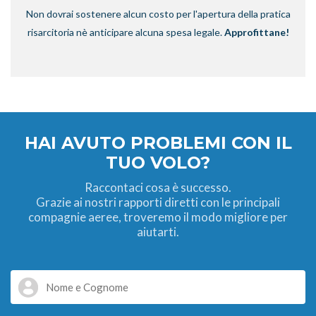
Non dovrai sostenere alcun costo per l'apertura della pratica
risarcitoria nè anticipare alcuna spesa legale.
Approfittane!
HAI AVUTO PROBLEMI CON IL
TUO VOLO?
Raccontaci cosa è successo.
Grazie ai nostri rapporti diretti con le principali
compagnie aeree, troveremo il modo migliore per
aiutarti.