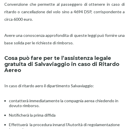
Convenzione che permette al passeggero di ottenere in caso di
ritardo o cancellazione del volo sino a 4694 DSP, corrispondente a
circa 6000 euro.
Avere una conoscenza approfondita di queste leggi può fornire una
base solida per le richieste di rimborso.
Cosa può fare per te l’assistenza legale
gratuita di Salvaviaggio in caso di Ritardo
Aereo
In caso di ritardo aero il dipartimento Salvaviaggio:
contatterà immediatamente la compagnia aerea chiedendo in
dovuto rimborso.
Notificherà la prima diffida
Effettuerà la procedura innanzi l’Autorità di regolamentazione