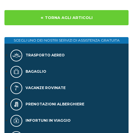
«
TORNA AGLI ARTICOLI
SCEGLI UNO DEI NOSTRI SERVIZI DI
ASSISTENZA GRATUITA
TRASPORTO AEREO
BAGAGLIO
VACANZE ROVINATE
PRENOTAZIONI ALBERGHIERE
INFORTUNI IN VIAGGIO