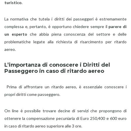
turistico
.
La normativa che tutela i diritti dei passeggeri è estremamente
complessa e, pertanto, è opportuno chiedere sempre il
parere di
un esperto
che abbia piena conoscenza del settore e delle
problematiche legate alla richiesta di risarcimento per ritardo
aereo.
L’importanza di conoscere i Diritti del
Passeggero in caso di ritardo aereo
Prima di affrontare un ritardo aereo, è essenziale conoscere i
propri diritti come passeggero.
On line è possibile trovare decine di servizi che propongono di
ottenere la compensazione pecuniaria di Euro 250,400 e 600 euro
in caso di ritardo aereo superiore alle 3 ore.