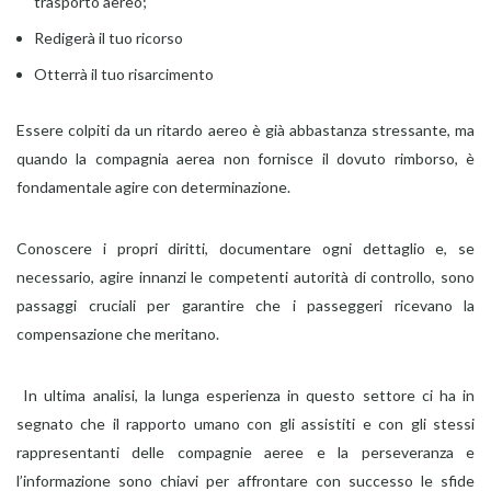
trasporto aereo;
Redigerà il tuo ricorso
Otterrà il tuo risarcimento
Essere colpiti da un ritardo aereo è già abbastanza stressante, ma
quando la compagnia aerea non fornisce il dovuto rimborso, è
fondamentale agire con determinazione.
Conoscere i propri diritti, documentare ogni dettaglio e, se
necessario, agire innanzi le competenti autorità di controllo, sono
passaggi cruciali per garantire che i passeggeri ricevano la
compensazione che meritano.
In ultima analisi, la lunga esperienza in questo settore ci ha in
segnato che il rapporto umano con gli assistiti e con gli stessi
rappresentanti delle compagnie aeree e la perseveranza e
l’informazione sono chiavi per affrontare con successo le sfide