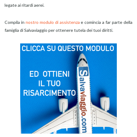
legate ai ritardi aerei.
Compila in
nostro modulo di assistenza
e comincia a far parte della
famiglia di Salvaviaggio per ottenere tutela dei tuoi diritti.