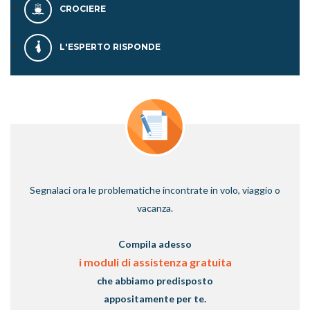
CROCIERE
L'ESPERTO RISPONDE
Segnalaci ora le problematiche incontrate in volo, viaggio o
vacanza.
Compila adesso
i moduli di assistenza gratuita
che abbiamo predisposto
appositamente per te.