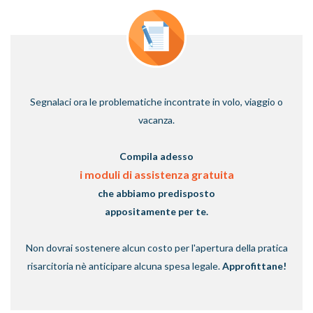
Segnalaci ora le problematiche incontrate in volo, viaggio o
vacanza.
Compila adesso
i moduli di assistenza gratuita
che abbiamo predisposto
appositamente per te.
Non dovrai sostenere alcun costo per l'apertura della pratica
risarcitoria nè anticipare alcuna spesa legale.
Approfittane!