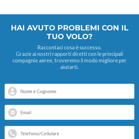
HAI AVUTO PROBLEMI CON IL
TUO VOLO?
Raccontaci cosa è successo.
Grazie ai nostri rapporti diretti con le principali
compagnie aeree, troveremo il modo migliore per
aiutarti.