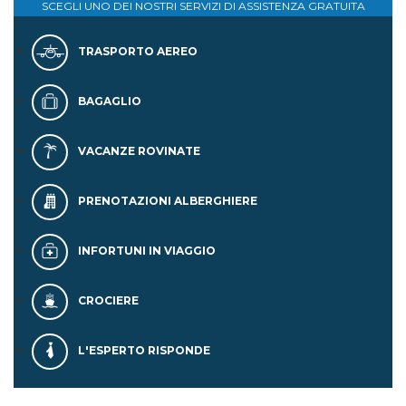
SCEGLI UNO DEI NOSTRI SERVIZI DI
ASSISTENZA GRATUITA
TRASPORTO AEREO
BAGAGLIO
VACANZE ROVINATE
PRENOTAZIONI ALBERGHIERE
INFORTUNI IN VIAGGIO
CROCIERE
L'ESPERTO RISPONDE