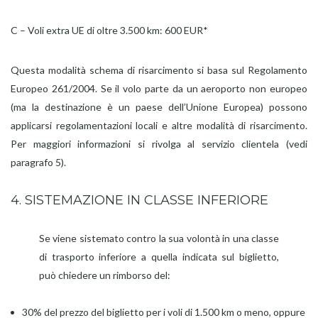
C – Voli extra UE di oltre 3.500 km: 600 EUR*
Questa modalità schema di risarcimento si basa sul Regolamento
Europeo 261/2004. Se il volo parte da un aeroporto non europeo
(ma la destinazione è un paese dell’Unione Europea) possono
applicarsi regolamentazioni locali e altre modalità di risarcimento.
Per maggiori informazioni si rivolga al servizio clientela (vedi
paragrafo 5).
4. SISTEMAZIONE IN CLASSE INFERIORE
Se viene sistemato contro la sua volontà in una classe
di trasporto inferiore a quella indicata sul biglietto,
può chiedere un rimborso del:
30% del prezzo del biglietto per i voli di 1.500 km o meno, oppure