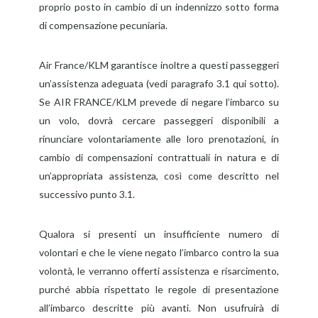
proprio posto in cambio di un indennizzo sotto forma
di compensazione pecuniaria.
Air France/KLM garantisce inoltre a questi passeggeri
un’assistenza adeguata (vedi paragrafo 3.1 qui sotto).
Se AIR FRANCE/KLM prevede di negare l’imbarco su
un volo, dovrà cercare passeggeri disponibili a
rinunciare volontariamente alle loro prenotazioni, in
cambio di compensazioni contrattuali in natura e di
un’appropriata assistenza, così come descritto nel
successivo punto 3.1.
Qualora si presenti un insufficiente numero di
volontari e che le viene negato l’imbarco contro la sua
volontà, le verranno offerti assistenza e risarcimento,
purché abbia rispettato le regole di presentazione
all’imbarco descritte più avanti. Non usufruirà di