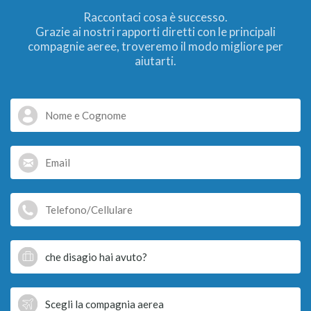
Raccontaci cosa è successo.
Grazie ai nostri rapporti diretti con le principali
compagnie aeree, troveremo il modo migliore per
aiutarti.