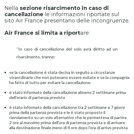
Nella
sezione risarcimento in caso di
cancellazione
le informazioni riportate sul
sito Air France presentano delle incongruenze.
Air France si limita a riport
are:
“In caso di cancellazione del volo avrà diritto ad un
risarcimento, tranne:
se la cancellazione è stata decisa in seguito a circostanze
straordinarie che non potevano essere evitate e se la compagnia
ha fatto di tutto per evitare la cancellazione.
è stato informato della cancellazione almeno 2 settimane prima
dell’orario di partenza previsto
è stato informato della cancellazione tra 2 settimane e 7 giorni
prima della partenza prevista e le è stato proposto il
riavviamento su un volo alternativo che le permetteva di partire
2 ore al massimo prima dell’ora di partenza prevista e di arrivare
alla destinazione finale meno di 4 ore dopo l’ora di arrivo prevista