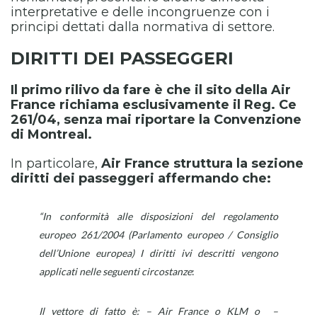
interpretative e delle incongruenze con i
principi dettati dalla normativa di settore.
DIRITTI DEI PASSEGGERI
Il primo rilivo da fare è che il sito della Air
France richiama esclusivamente il Reg. Ce
261/04, senza mai riportare la Convenzione
di Montreal.
In particolare,
Air France struttura la sezione
diritti dei passeggeri affermando che:
“In conformità alle disposizioni del regolamento
europeo 261/2004 (Parlamento europeo / Consiglio
dell’Unione europea) I diritti ivi descritti vengono
applicati nelle seguenti circostanze
:
Il vettore di fatto è: – Air France o KLM o –