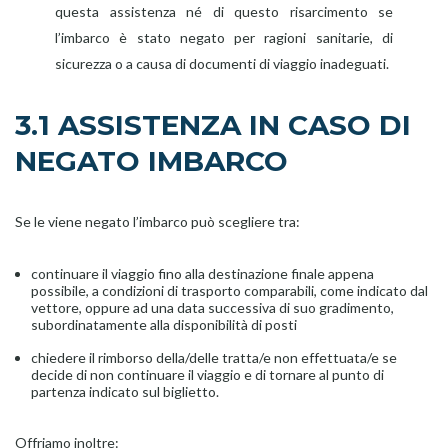
questa assistenza né di questo risarcimento se
l’imbarco è stato negato per ragioni sanitarie, di
sicurezza o a causa di documenti di viaggio inadeguati.
3.1 ASSISTENZA IN CASO DI
NEGATO IMBARCO
Se le viene negato l’imbarco può scegliere tra:
continuare il viaggio fino alla destinazione finale appena
possibile, a condizioni di trasporto comparabili, come indicato dal
vettore, oppure ad una data successiva di suo gradimento,
subordinatamente alla disponibilità di posti
chiedere il rimborso della/delle tratta/e non effettuata/e se
decide di non continuare il viaggio e di tornare al punto di
partenza indicato sul biglietto.
Offriamo inoltre: