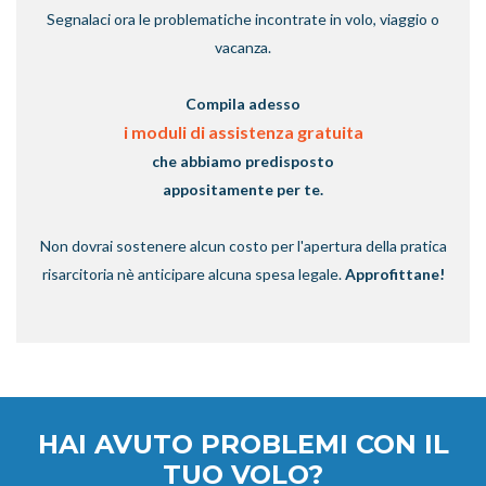
Segnalaci ora le problematiche incontrate in volo, viaggio o
vacanza.
Compila adesso
i moduli di assistenza gratuita
che abbiamo predisposto
appositamente per te.
Non dovrai sostenere alcun costo per l'apertura della pratica
risarcitoria nè anticipare alcuna spesa legale.
Approfittane!
HAI AVUTO PROBLEMI CON IL
TUO VOLO?