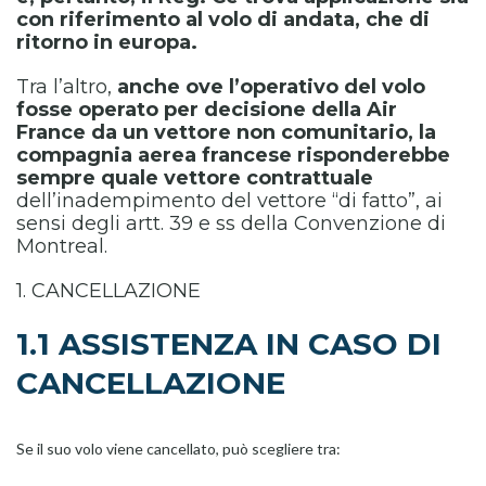
con riferimento al volo di andata, che di
ritorno in europa.
Tra l’altro,
anche ove l’operativo del volo
fosse operato per decisione della Air
France da un vettore non comunitario, la
compagnia aerea francese risponderebbe
sempre quale vettore contrattuale
dell’inadempimento del vettore “di fatto”, ai
sensi degli artt. 39 e ss della Convenzione di
Montreal.
1. CANCELLAZIONE
1.1 ASSISTENZA IN CASO DI
CANCELLAZIONE
Se il suo volo viene cancellato, può scegliere tra: