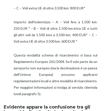
– C – Voli extra UE di oltre 3.500 km: 800 EUR*
Importo dell’indennizzo – A – Voli fino a 1.500 km:
250 EUR * – B – Voli di oltre 1.500 km intra UE e tutti
gli altri voli da 1.500 kms a 3.500 km: 400 EUR* – C –
Voli extra UE di oltre 3.500 km: 600 EUR *
Questa modalità schema di risarcimento si basa sul
Regolamento Europeo 261/2004. Se il volo parte da un
aeroporto non europeo (ma la destinazione è un paese
dell’Unione Europea) possono applicarsi
regolamentazioni locali e altre modalità di risarcimento.
Per maggiori informazioni si rivolga al servizio clientela
(vedi paragrafo 5).
Evidente appare la confusione tra gli