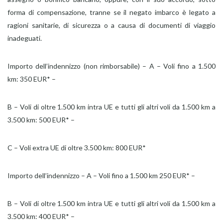
forma di compensazione, tranne se il negato imbarco è legato a
ragioni sanitarie, di sicurezza o a causa di documenti di viaggio
inadeguati.
Importo dell’indennizzo (non rimborsabile) – A – Voli fino a 1.500
km: 350 EUR* –
B – Voli di oltre 1.500 km intra UE e tutti gli altri voli da 1.500 km a
3.500 km: 500 EUR* –
C – Voli extra UE di oltre 3.500 km: 800 EUR*
Importo dell’indennizzo – A – Voli fino a 1.500 km 250 EUR* –
B – Voli di oltre 1.500 km intra UE e tutti gli altri voli da 1.500 km a
3.500 km: 400 EUR* –