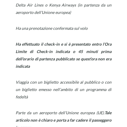
Delta Air Lines o Kenya Airways (in partenza da un
aeroporto dell’Unione europea)
Ha una prenotazione confermata sul volo
Ha effettuato il check-in e si è presentato entro l’Ora
Limite di Check-in indicata o 45 minuti prima
dell’orario di partenza pubblicato se quest’ora non era
indicata
Viaggia con un biglietto accessibile al pubblico o con
un biglietto emesso nell’ambito di un programma di
fedeltà
Parte da un aeroporto dell’Unione europea (UE).
Tale
articolo non è chiaro e porta a far cadere il passeggero