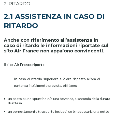
2. RITARDO
2.1 ASSISTENZA IN CASO DI
RITARDO
Anche
con riferimento all’assistenza in
caso di ritardo le informazioni riportate sul
sito Air France non appaiono convincenti
.
Il sito Air France riporta
:
In caso di ritardo superiore a 2 ore rispetto all’ora di
partenza inizialmente prevista, offriamo:
un pasto o uno spuntino e/o una bevanda, a seconda della durata
di attesa
un pernottamento (trasporto incluso) se è necessaria una notte