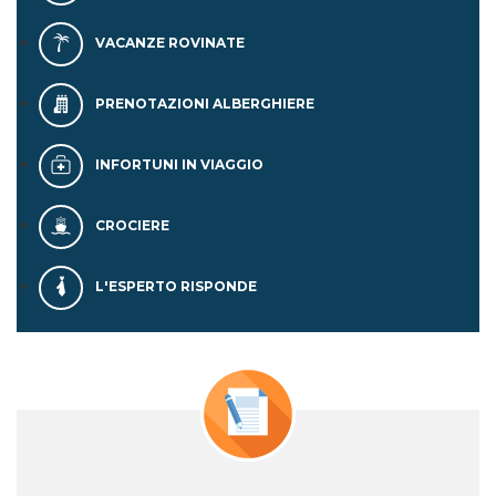
VACANZE ROVINATE
PRENOTAZIONI ALBERGHIERE
INFORTUNI IN VIAGGIO
CROCIERE
L'ESPERTO RISPONDE