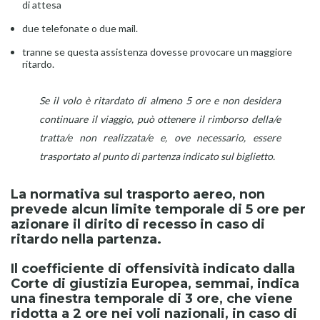
di attesa
due telefonate o due mail.
tranne se questa assistenza dovesse provocare un maggiore
ritardo.
Se il volo è ritardato di almeno 5 ore e non desidera
continuare il viaggio, può ottenere il rimborso della/e
tratta/e non realizzata/e e, ove necessario, essere
trasportato al punto di partenza indicato sul biglietto.
La normativa sul trasporto aereo, non
prevede alcun limite temporale di 5 ore per
azionare il dirito di recesso in caso di
ritardo nella partenza.
Il coefficiente di offensività indicato dalla
Corte di giustizia Europea, semmai, indica
una finestra temporale di 3 ore, che viene
ridotta a 2 ore nei voli nazionali, in caso di