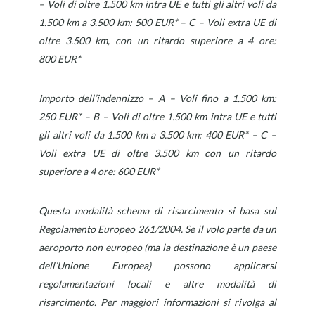
– Voli di oltre 1.500 km intra UE e tutti gli altri voli da
1.500 km a 3.500 km: 500 EUR* – C – Voli extra UE di
oltre 3.500 km, con un ritardo superiore a 4 ore:
800 EUR*
Importo dell’indennizzo – A – Voli fino a 1.500 km:
250 EUR* – B – Voli di oltre 1.500 km intra UE e tutti
gli altri voli da 1.500 km a 3.500 km: 400 EUR* – C –
Voli extra UE di oltre 3.500 km con un ritardo
superiore a 4 ore: 600 EUR*
Questa modalità schema di risarcimento si basa sul
Regolamento Europeo 261/2004. Se il volo parte da un
aeroporto non europeo (ma la destinazione è un paese
dell’Unione Europea) possono applicarsi
regolamentazioni locali e altre modalità di
risarcimento. Per maggiori informazioni si rivolga al