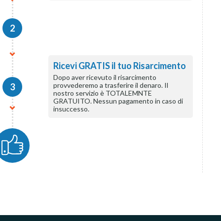
2
Ricevi GRATIS il tuo Risarcimento
Dopo aver ricevuto il risarcimento
provvederemo a trasferire il denaro. Il
3
nostro servizio è TOTALEMNTE
GRATUITO. Nessun pagamento in caso di
insuccesso.