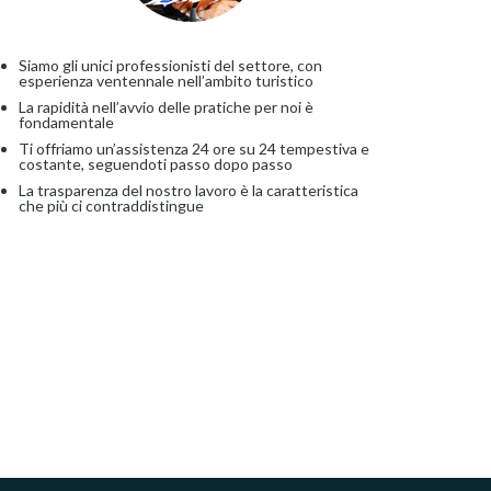
Siamo gli unici professionisti del settore, con
esperienza ventennale nell’ambito turistico
La rapidità nell’avvio delle pratiche per noi è
fondamentale
Ti offriamo un’assistenza 24 ore su 24 tempestiva e
costante, seguendoti passo dopo passo
La trasparenza del nostro lavoro è la caratteristica
che più ci contraddistingue