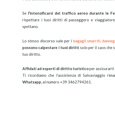
Se
l’intensificarsi del traffico aereo durante le Fe
rispettare i tuoi diritti di passeggero e viaggiator
spettano.
Lo stesso discorso vale per i
bagagli smarriti, danneg
possono calpestare i tuoi diritti
solo per il caos che 
tuo diritto.
Affidati ad esperti di diritto turistico
per assicurarti 
Ti ricordiamo che l’assistenza di Salvaviaggio ri
Whatsapp
, al numero +39 3462794261.