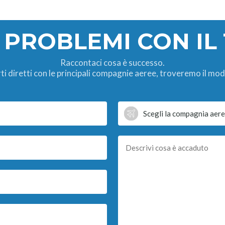
 PROBLEMI CON IL
Raccontaci cosa è successo.
ti diretti con le principali compagnie aeree, troveremo il mod