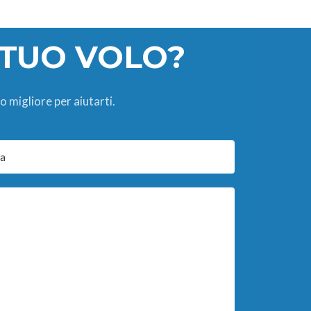
 TUO VOLO?
o migliore per aiutarti.