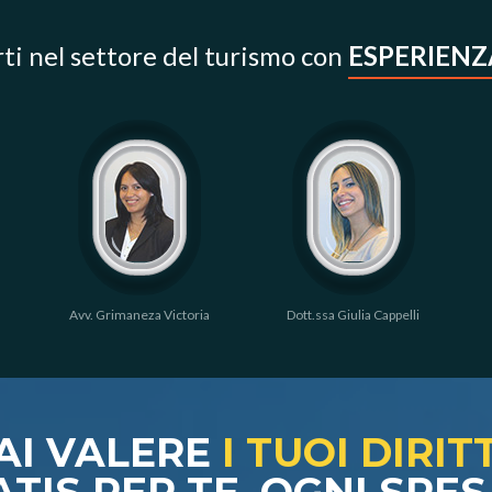
ti nel settore del turismo con
ESPERIEN
Avv. Grimaneza Victoria
Dott.ssa Giulia Cappelli
AI VALERE
I TUOI DIRIT