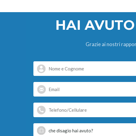
HAI AVUTO
Grazie ai nostri rappor