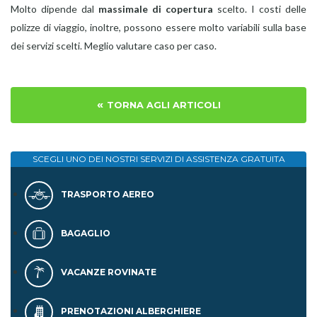
Molto dipende dal
massimale di copertura
scelto. I costi delle
polizze di viaggio, inoltre, possono essere molto variabili sulla base
dei servizi scelti. Meglio valutare caso per caso.
«
TORNA AGLI ARTICOLI
SCEGLI UNO DEI NOSTRI SERVIZI DI
ASSISTENZA GRATUITA
TRASPORTO AEREO
BAGAGLIO
VACANZE ROVINATE
PRENOTAZIONI ALBERGHIERE