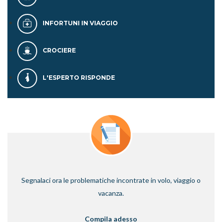
INFORTUNI IN VIAGGIO
CROCIERE
L'ESPERTO RISPONDE
Segnalaci ora le problematiche incontrate in volo, viaggio o
vacanza.
Compila adesso