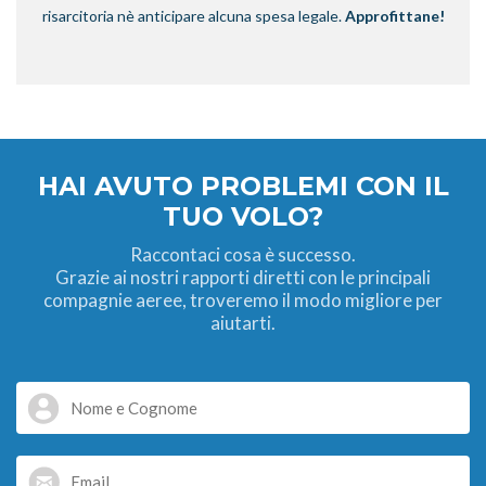
risarcitoria nè anticipare alcuna spesa legale.
Approfittane!
HAI AVUTO PROBLEMI CON IL
TUO VOLO?
Raccontaci cosa è successo.
Grazie ai nostri rapporti diretti con le principali
compagnie aeree, troveremo il modo migliore per
aiutarti.