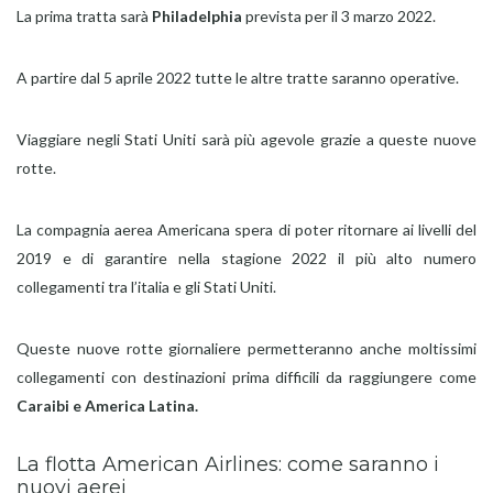
La prima tratta sarà
Philadelphia
prevista per il 3 marzo 2022.
A partire dal 5 aprile 2022 tutte le altre tratte saranno operative.
Viaggiare negli Stati Uniti sarà più agevole grazie a queste nuove
rotte.
La compagnia aerea Americana spera di poter ritornare ai livelli del
2019 e di garantire nella stagione 2022 il più alto numero
collegamenti tra l’italia e gli Stati Uniti.
Queste nuove rotte giornaliere permetteranno anche moltissimi
collegamenti con destinazioni prima difficili da raggiungere come
Caraibi e America Latina.
La flotta American Airlines: come saranno i
nuovi aerei