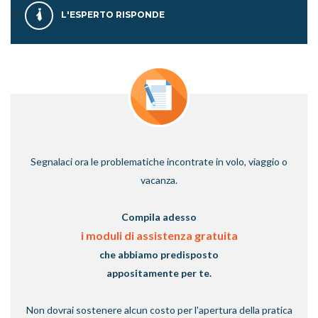
L'ESPERTO RISPONDE
Segnalaci ora le problematiche incontrate in volo, viaggio o
vacanza.
Compila adesso
i moduli di assistenza gratuita
che abbiamo predisposto
appositamente per te.
Non dovrai sostenere alcun costo per l'apertura della pratica