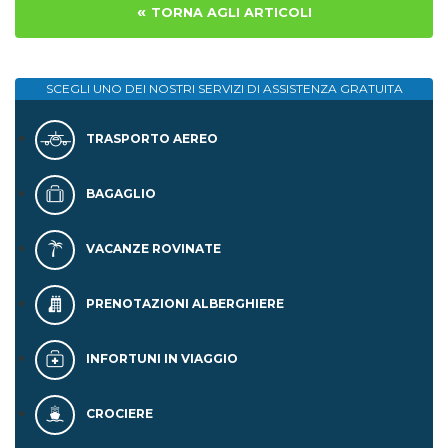
«
TORNA AGLI ARTICOLI
SCEGLI UNO DEI NOSTRI SERVIZI DI
ASSISTENZA GRATUITA
TRASPORTO AEREO
BAGAGLIO
VACANZE ROVINATE
PRENOTAZIONI ALBERGHIERE
INFORTUNI IN VIAGGIO
CROCIERE